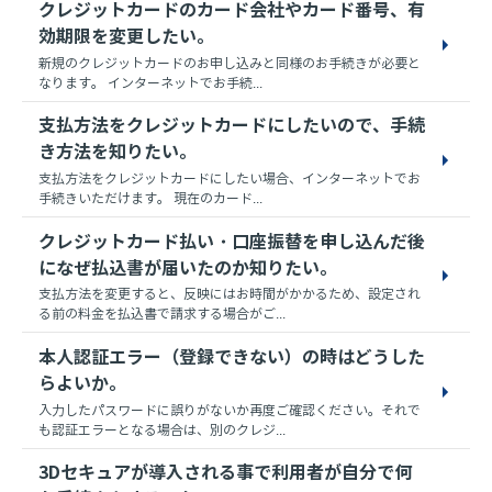
クレジットカードのカード会社やカード番号、有
効期限を変更したい。
新規のクレジットカードのお申し込みと同様のお手続きが必要と
なります。 インターネットでお手続...
支払方法をクレジットカードにしたいので、手続
き方法を知りたい。
支払方法をクレジットカードにしたい場合、インターネットでお
手続きいただけます。 現在のカード...
クレジットカード払い・口座振替を申し込んだ後
になぜ払込書が届いたのか知りたい。
支払方法を変更すると、反映にはお時間がかかるため、設定され
る前の料金を払込書で請求する場合がご...
本人認証エラー（登録できない）の時はどうした
らよいか。
入力したパスワードに誤りがないか再度ご確認ください。それで
も認証エラーとなる場合は、別のクレジ...
3Dセキュアが導入される事で利用者が自分で何