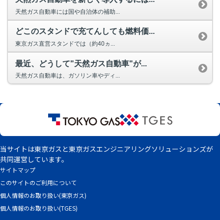
天然ガス自動車には国や自治体の補助...
どこのスタンドで充てんしても燃料価...
東京ガス直営スタンドでは（約40ヵ...
最近、どうして"天然ガス自動車"が...
天然ガス自動車は、ガソリン車やディ...
当サイトは東京ガスと東京ガスエンジニアリングソリューションズが
共同運営しています。
サイトマップ
このサイトのご利用について
個人情報のお取り扱い(東京ガス)
個人情報のお取り扱い(TGES)