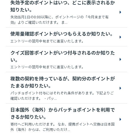
失効予定のポイントはいつ、どこに表示されるか
知りたい。
失効当月1日の0:00以降に、ポイントページの「今月末まで有
効」よりご確認いただけます。 ま...
使用量確認ポイントがいつもらえるか知りたい。
エントリーの翌月中旬までに進呈いたします。
クイズ回答ポイントがいつ付与されるのか知りた
い。
エントリーの翌月中旬までに進呈いたします。
複数の契約を持っているが、契約分のポイントが
たまるか知りたい。
パッチョポイント付与にはそれぞれ条件があります。下記よりご
確認いただけます。 ・パッ...
日本国外（海外）からパッチョポイントを利用で
きるか知りたい。
寄付へご利用いただけます。 なお、提携ポイントへ交換は日本国
外（海外）からは、ご利用いただけ...