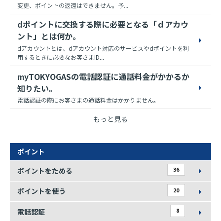
変更、ポイントの返還はできません。予...
dポイントに交換する際に必要となる「ｄアカウ
ント」とは何か。
dアカウントとは、dアカウント対応のサービスやdポイントを利
用するときに必要なお客さまID...
myTOKYOGASの電話認証に通話料金がかかるか
知りたい。
電話認証の際にお客さまの通話料金はかかりません。
もっと見る
ポイント
36
ポイントをためる
20
ポイントを使う
8
電話認証