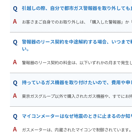
引越しの際、自分で都市ガス警報器を取り外しても
お客さまご自身でのお取り外しは、「購入した警報器」か「リ
警報器のリース契約を中途解約する場合、いつまで
い。
警報器のリース契約の料金は、以下いずれかの月まで発生しま
持っているガス機器を取り付けたいので、費用や申
東京ガスグループ以外で購入されたガス機器や、すでにお持ち
マイコンメーターはなぜ地震のときに止まるのか知
ガスメーターは、内蔵されたマイコンで制御されています。 