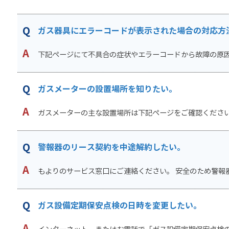
ガス器具にエラーコードが表示された場合の対応方
下記ページにて不具合の症状やエラーコードから故障の原因診
ガスメーターの設置場所を知りたい。
ガスメーターの主な設置場所は下記ページをご確認ください。
警報器のリース契約を中途解約したい。
もよりのサービス窓口にご連絡ください。 安全のため警報器
ガス設備定期保安点検の日時を変更したい。