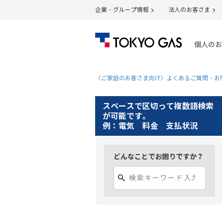
企業・グループ情報
法人のお客さま
個人のお
〈ご家庭のお客さま向け〉よくあるご質問・お
スペースで区切って複数語検索
が可能です。
例：電気 料金 支払状況
どんなことでお困りですか？