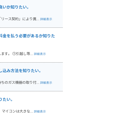
良いか知りたい。
ース契約」により異...
詳細表示
料金を払う必要があるか知りた
す。 ①引越し等...
詳細表示
し込み方法を知りたい。
のガス機器の取り付...
詳細表示
りたい。
マイコンは大きな...
詳細表示