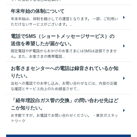
年末年始の体制について
年末年始は、体制を縮小しての運営となります。 一部、ご利用い
ただけないサービスがございます。...
電話でSMS（ショートメッセージサービス）の
送信を希望したが届かない。
固定電話やIP電話からおかけのお客さまにはSMSは送信できませ
ん。また、お客さまの携帯電話...
お客さまセンターへの電話は録音されているか知
りたい。
当社への電話でのお申し込み、お問い合わせなどは、内容の正確
な確認とサービス向上のため録音させて...
「経年埋設白ガス管の交換」の問い合わせ先はど
こか知りたい。
お手数ですが、お電話でお問い合わせください。 ・東京ガスネッ
トワーク