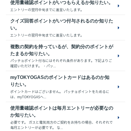
使用量確認ポイントがいつもらえるか知りたい。
エントリーの翌月中旬までに進呈いたします。
クイズ回答ポイントがいつ付与されるのか知りた
い。
エントリーの翌月中旬までに進呈いたします。
複数の契約を持っているが、契約分のポイントが
たまるか知りたい。
パッチョポイント付与にはそれぞれ条件があります。下記よりご
確認いただけます。 ・パッ...
myTOKYOGASのポイントカードはあるのか知
りたい。
ポイントカードはございません。 パッチョポイントをためるに
は、myTOKYOGASへ...
使用量確認ポイントは毎月エントリーが必要なの
か知りたい。
必要です。 ガスと電気両方のご契約をお持ちの場合、それぞれで
毎月エントリーが必要です。 な...