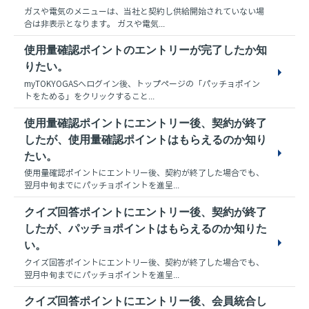
ガスや電気のメニューは、当社と契約し供給開始されていない場
合は非表示となります。 ガスや電気...
使用量確認ポイントのエントリーが完了したか知
りたい。
myTOKYOGASへログイン後、トップページの「パッチョポイン
トをためる」をクリックすること...
使用量確認ポイントにエントリー後、契約が終了
したが、使用量確認ポイントはもらえるのか知り
たい。
使用量確認ポイントにエントリー後、契約が終了した場合でも、
翌月中旬までにパッチョポイントを進呈...
クイズ回答ポイントにエントリー後、契約が終了
したが、パッチョポイントはもらえるのか知りた
い。
クイズ回答ポイントにエントリー後、契約が終了した場合でも、
翌月中旬までにパッチョポイントを進呈...
クイズ回答ポイントにエントリー後、会員統合し