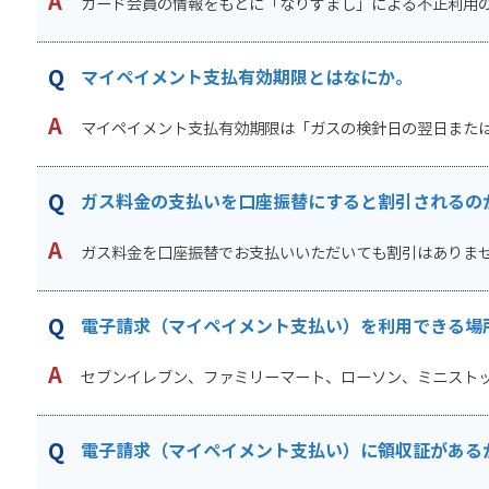
カード会員の情報をもとに「なりすまし」による不正利用のリ
マイペイメント支払有効期限とはなにか。
マイペイメント支払有効期限は「ガスの検針日の翌日または電
ガス料金の支払いを口座振替にすると割引されるの
ガス料金を口座振替でお支払いいただいても割引はありません。 
電子請求（マイペイメント支払い）を利用できる場
セブンイレブン、ファミリーマート、ローソン、ミニストップ
電子請求（マイペイメント支払い）に領収証がある