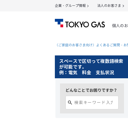
企業・グループ情報
法人のお客さま
個人のお
〈ご家庭のお客さま向け〉よくあるご質問・お
スペースで区切って複数語検索
が可能です。
例：電気 料金 支払状況
どんなことでお困りですか？