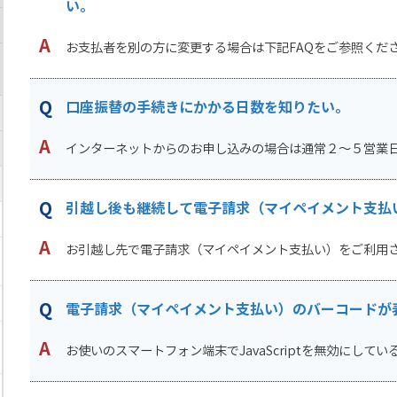
い。
お支払者を別の方に変更する場合は下記FAQをご参照ください
口座振替の手続きにかかる日数を知りたい。
インターネットからのお申し込みの場合は通常２～５営業日程
引越し後も継続して電子請求（マイペイメント支払
お引越し先で電子請求（マイペイメント支払い）をご利用され
電子請求（マイペイメント支払い）のバーコードが
お使いのスマートフォン端末でJavaScriptを無効にしている