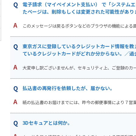
電子請求（マイペイメント支払い） で「システム
たページは、削除もしくは変更された可能性があります
このメッセージは戻るボタンなどのブラウザの機能による画面
東京ガスに登録しているクレジットカード情報を教
ているクレジットカードがどれか分からない。／過去に
大変申し訳ございませんが、セキュリティ上、ご登録のカード
払込書の再発行を依頼したが、届かない。
紙の払込書のお届けまでには、昨今の郵便事情により７営業日
3Dセキュアとは何か。