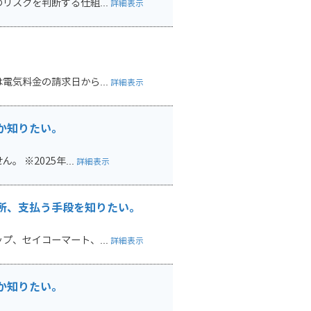
スクを判断する仕組...
詳細表示
気料金の請求日から...
詳細表示
か知りたい。
※2025年...
詳細表示
所、支払う手段を知りたい。
、セイコーマート、...
詳細表示
か知りたい。