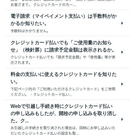
お客さまで、 クレジットカードのカー...
電子請求（マイペイメント支払い）は手数料がか
かるか知りたい。
手数料はかかりません。
クレジットカード払いでも「ご使用量のお知ら
せ」（検針票）に請求予定金額は表示されるか。
クレジットカード払いでも「請求予定金額」や「使用量」等が表
示されます。
料金の支払いに使えるクレジットカードを知りた
い。
下記ページ内の「ご利用いただけるクレジットカード」をご参照
ください。 ・クレジットカード払い...
Webで引越し手続き時にクレジットカード払い
の申し込みもしたが、開栓の申し込みを取り消し
た。ク...
お引越しの手続きを取り消された場合は、同時にお申し込みいた
だいたクレジットカード払いの設定も取...