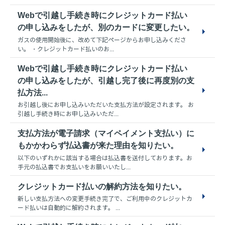
Webで引越し手続き時にクレジットカード払い
の申し込みをしたが、別のカードに変更したい。
ガスの使用開始後に、改めて下記ページからお申し込みくださ
い。 ・クレジットカード払いのお...
Webで引越し手続き時にクレジットカード払い
の申し込みをしたが、引越し完了後に再度別の支
払方法...
お引越し後にお申し込みいただいた支払方法が設定されます。 お
引越し手続き時にお申し込みいただ...
支払方法が電子請求（マイペイメント支払い）に
もかかわらず払込書が来た理由を知りたい。
以下のいずれかに該当する場合は払込書を送付しております。お
手元の払込書でお支払いをお願いいたし...
クレジットカード払いの解約方法を知りたい。
新しい支払方法への変更手続き完了で、ご利用中のクレジットカ
ード払いは自動的に解約されます。 ...