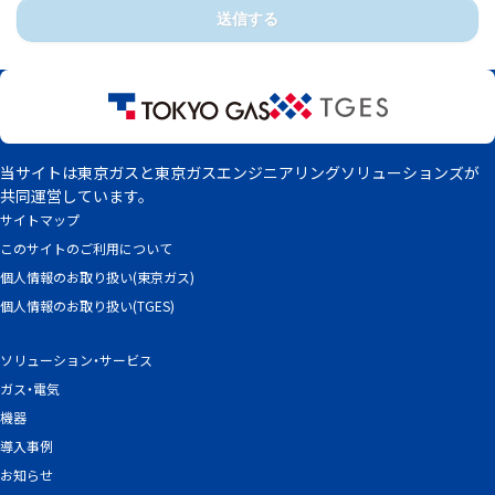
送信する
当サイトは東京ガスと東京ガスエンジニアリングソリューションズが
共同運営しています。
サイトマップ
このサイトのご利用について
個人情報のお取り扱い(東京ガス)
個人情報のお取り扱い(TGES)
ソリューション・サービス
ガス・電気
機器
導入事例
お知らせ