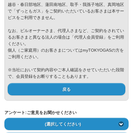
Privacy Policy
越谷・春日部地区、蓮田南地区、取手・我孫子地区、真岡地区
で「ずっともガス」をご契約いただいているお客さまは本サー
ビスをご利用できません。
なお、ビルオーナーさま、代理人さまなど、ご契約をされてい
るお客さまと異なる法人の場合は「代理人会員登録」をご利用
ください。
個人（ご家庭用）のお客さまについてはmyTOKYOGASの方を
ご利用ください。
※当社において契約内容やご本人確認をさせていただいた段階
で、会員登録をお断りすることもあります。
戻る
アンケート:ご意見をお聞かせください
(選択してください)