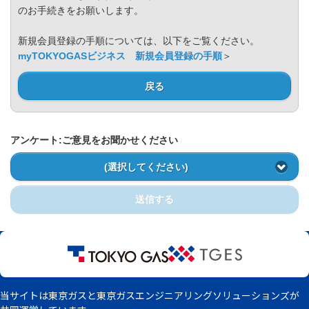
Privacy Policy
のお手続きをお願いします。
新規会員登録の手順については、以下をご覧ください。
myTOKYOGASビジネス 新規会員登録の手順
＞
戻る
アンケート:ご意見をお聞かせください
(選択してください)
送信する
当サイトは東京ガスと東京ガスエンジニアリングソリューションズが