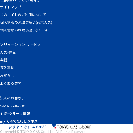
共同運営しています。
サイトマップ
このサイトのご利用について
個人情報のお取り扱い(東京ガス)
個人情報のお取り扱い(TGES)
ソリューション・サービス
ガス・電気
機器
導入事例
お知らせ
よくある質問
法人のお客さま
個人のお客さま
企業・グループ情報
myTOKYOGASビジネス
Copyright© TOKYO GAS Co., Ltd. All Rights Reserved.