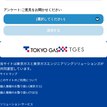
アンケート:ご意見をお聞かせください
(選択してください)
送信する
当サイトは東京ガスと東京ガスエンジニアリングソリューションズが
共同運営しています。
サイトマップ
このサイトのご利用について
個人情報のお取り扱い(東京ガス)
個人情報のお取り扱い(TGES)
ソリューション・サービス