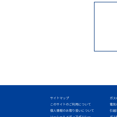
サイトマップ
ガス
このサイトのご利用について
電気
個人情報のお取り扱いについて
引越
ソーシャルメディアポリシー
ガス