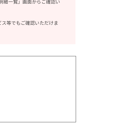
明細一覧」画面からご確認い
ービス等でもご確認いただけま