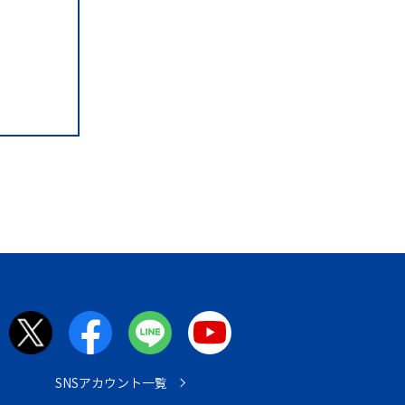
SNSアカウント一覧