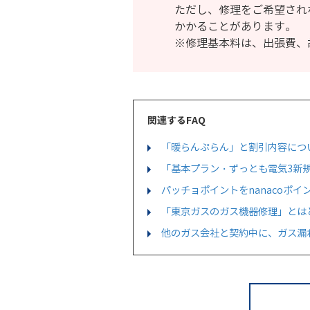
ただし、修理をご希望され
かかることがあります。
※修理基本料は、出張費、
関連するFAQ
「暖らんぷらん」と割引内容につ
「基本プラン・ずっとも電気3新
パッチョポイントをnanacoポ
「東京ガスのガス機器修理」とは
他のガス会社と契約中に、ガス漏