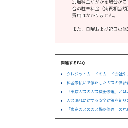
別途料金がかかる場合がご
合の駐車料金（実費相当額
費用はかかりません。
また、日曜および祝日の修
関連するFAQ
クレジットカードのカード会社や
料金未払いで停止したガスの供給
「東京ガスのガス機器修理」とは
ガス漏れに対する安全対策を知り
「東京ガスのガス機器修理」の見