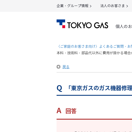
企業・グループ情報
法人のお客さま
個人のお
〈ご家庭のお客さま向け〉よくあるご質問・お
本料・技術料・部品代以外に費用が掛かる場合
戻る
「東京ガスのガス機器修
回答