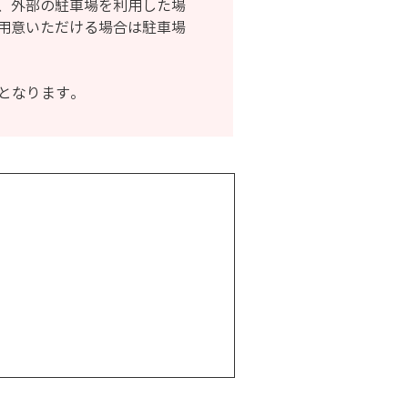
、外部の駐車場を利用した場
用意いただける場合は駐車場
となります。