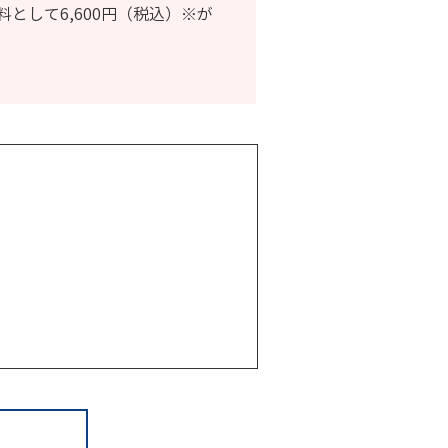
して6,600円（税込）※が