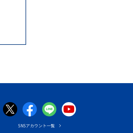
SNSアカウント一覧