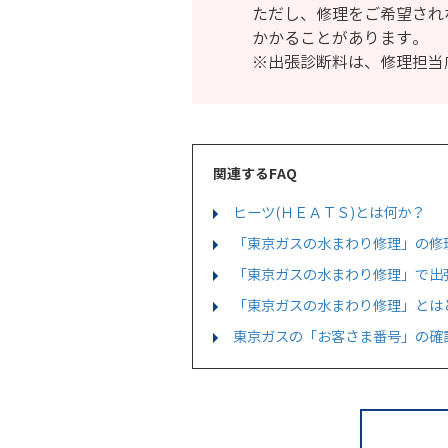
ただし、修理をご希望され
かかることがあります。
※出張診断料は、修理担当
関連するFAQ
ヒーツ(ＨＥＡＴＳ)とは何か？
「東京ガスの水まわり修理」の修
「東京ガスの水まわり修理」で出
「東京ガスの水まわり修理」とは
東京ガスの「お客さま番号」の確