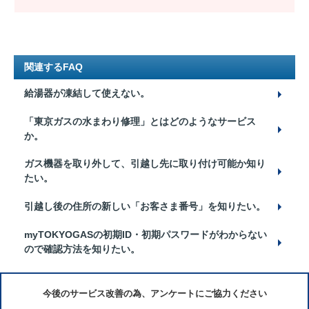
関連するFAQ
給湯器が凍結して使えない。
「東京ガスの水まわり修理」とはどのようなサービス
か。
ガス機器を取り外して、引越し先に取り付け可能か知り
たい。
引越し後の住所の新しい「お客さま番号」を知りたい。
myTOKYOGASの初期ID・初期パスワードがわからない
ので確認方法を知りたい。
今後のサービス改善の為、アンケートにご協力ください