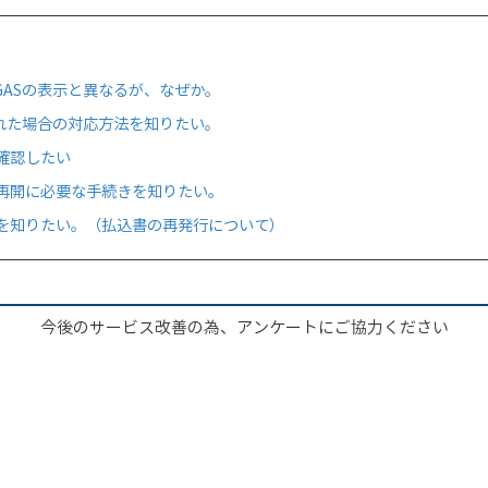
GASの表示と異なるが、なぜか。
を忘れた場合の対応方法を知りたい。
確認したい
再開に必要な手続きを知りたい。
を知りたい。（払込書の再発行について）
今後のサービス改善の為、アンケートにご協力ください