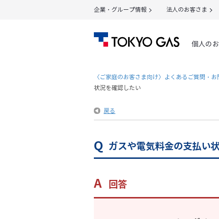
企業・グループ情報
法人のお客さま
個人のお
〈ご家庭のお客さま向け〉よくあるご質問・お
状況を確認したい
戻る
ガスや電気料金の支払い
回答