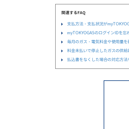
関連するFAQ
支払方法・支払状況がmyTOKYO
myTOKYOGASのログインID
毎月のガス・電気料金や使用量を
料金未払いで停止したガスの供給
払込書をなくした場合の対応方法