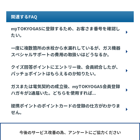
関連するFAQ
myTOKYOGASに登録するため、お客さま番号を確認し
たい。
一度に複数箇所の水栓から水漏れしているが、ガス機器
スペシャルサポートの費用の取扱いはどうなるか。
クイズ回答ポイントにエントリー後、会員統合したが、
パッチョポイントはもらえるのか知りたい。
ガスまたは電気契約の成立後、myTOKYOGAS会員登録
ハガキが2通届いた。どちらを使用すれば...
提携ポイントのポイントカードの登録の仕方がわかりま
せん。
今後のサービス改善の為、アンケートにご協力ください