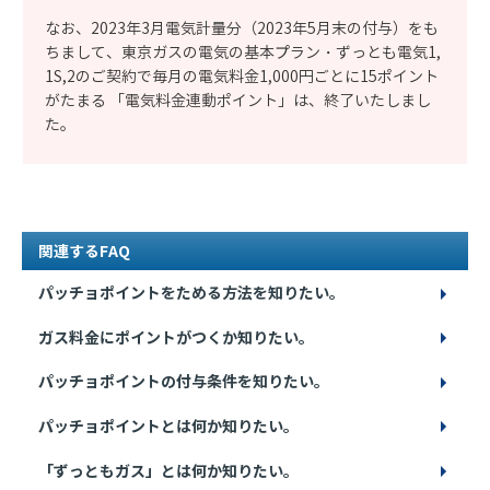
なお、2023年3月電気計量分（2023年5月末の付与）をも
ちまして、東京ガスの電気の基本プラン・ずっとも電気1,
1S,2のご契約で毎月の電気料金1,000円ごとに15ポイント
がたまる 「電気料金連動ポイント」は、終了いたしまし
た。
関連するFAQ
パッチョポイントをためる方法を知りたい。
ガス料金にポイントがつくか知りたい。
パッチョポイントの付与条件を知りたい。
パッチョポイントとは何か知りたい。
「ずっともガス」とは何か知りたい。