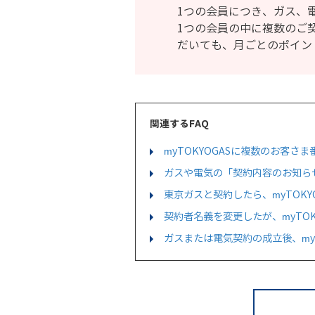
1つの会員につき、ガス、
1つの会員の中に複数のご
だいても、月ごとのポイン
関連するFAQ
myTOKYOGASに複数のお客さ
ガスや電気の「契約内容のお知らせ
東京ガスと契約したら、myTOKY
契約者名義を変更したが、myTO
ガスまたは電気契約の成立後、my