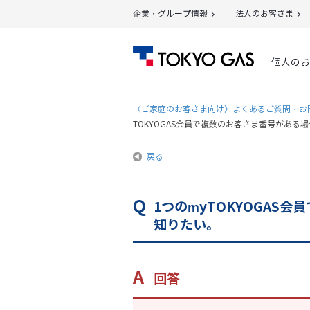
企業・グループ情報
法人のお客さま
個人のお
〈ご家庭のお客さま向け〉よくあるご質問・お
TOKYOGAS会員で複数のお客さま番号があ
戻る
1つのmyTOKYOGA
知りたい。
回答