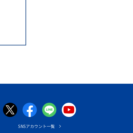
SNSアカウント一覧