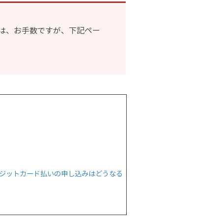
は、お手数ですが、下記ペー
レジットカード払いの申し込みはどうなる