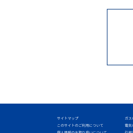
サイトマップ
ガス
このサイトのご利用について
電気
個人情報のお取り扱いについて
引越