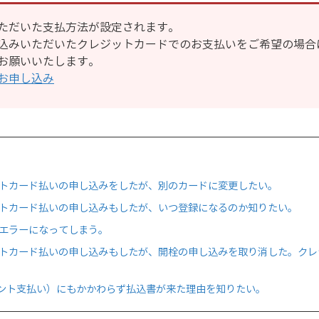
ただいた支払方法が設定されます。
込みいただいたクレジットカードでのお支払いをご希望の場合
お願いいたします。
お申し込み
ットカード払いの申し込みをしたが、別のカードに変更したい。
ットカード払いの申し込みもしたが、いつ登録になるのか知りたい。
がエラーになってしまう。
ットカード払いの申し込みもしたが、開栓の申し込みを取り消した。ク
ント支払い）にもかかわらず払込書が来た理由を知りたい。