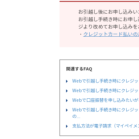
お引越し後にお申し込みい
お引越し手続き時にお申し
ジより改めてお申し込みを
・
クレジットカード払いの
関連するFAQ
Webで引越し手続き時にクレジ
Webで引越し手続き時にクレジ
Webで口座振替を申し込みたい
Webで引越し手続き時にクレジ
の...
支払方法が電子請求（マイペイメ