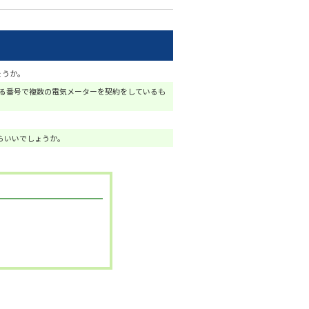
うか。
まる番号で複数の電気メーターを契約をしているも
らいいでしょうか。