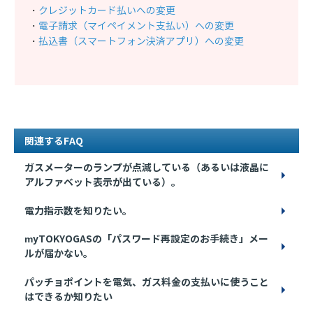
・
クレジットカード払いへの変更
・
電子請求（マイペイメント支払い）への変更
・
払込書（スマートフォン決済アプリ）への変更
関連するFAQ
ガスメーターのランプが点滅している（あるいは液晶に
アルファベット表示が出ている）。
電力指示数を知りたい。
myTOKYOGASの「パスワード再設定のお手続き」メー
ルが届かない。
パッチョポイントを電気、ガス料金の支払いに使うこと
はできるか知りたい