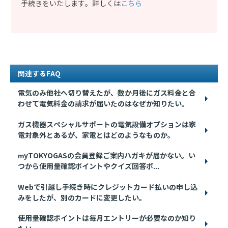
手続きをいたします。詳しくは
こちら
関連するFAQ
電気のみ他社へ切り替えたが、数か月後にガス料金と合
わせて電気料金の請求が届いたのはなぜか知りたい。
ガス機器スペシャルサポートの電気設備オプションは家
電対象外とあるが、家電とはどのようなものか。
myTOKYOGASの会員登録ご案内ハガキが届かない。い
つから使用量確認ポイントやクイズ回答ポ...
Webで引越し手続き時にクレジットカード払いの申し込
みをしたが、別のカードに変更したい。
使用量確認ポイントは毎月エントリーが必要なのか知り