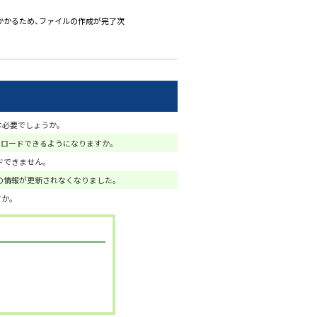
かかるため、ファイルの作成が完了次
は必要でしょうか。
ンロードできるようになりますか。
ドできません。
の情報が更新されなくなりました。
か。