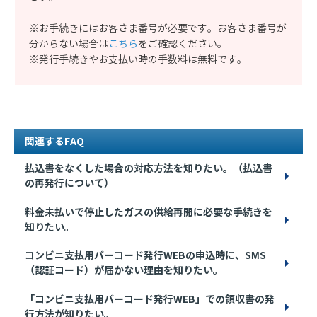
※お手続きにはお客さま番号が必要です。お客さま番号が
分からない場合は
こちら
をご確認ください。
※発行手続きやお支払い時の手数料は無料です。
関連するFAQ
払込書をなくした場合の対応方法を知りたい。（払込書
の再発行について）
料金未払いで停止したガスの供給再開に必要な手続きを
知りたい。
コンビニ支払用バーコード発行WEBの申込時に、SMS
（認証コード）が届かない理由を知りたい。
「コンビニ支払用バーコード発行WEB」での領収書の発
行方法が知りたい。