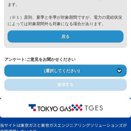
Privacy Policy
ます。
（※１）原則、夏季と冬季が対象期間ですが、電力の需給状況
によっては対象期間外も対象になる場合があります。
戻る
アンケート:ご意見をお聞かせください
(選択してください)
送信する
当サイトは東京ガスと東京ガスエンジニアリングソリューションズが