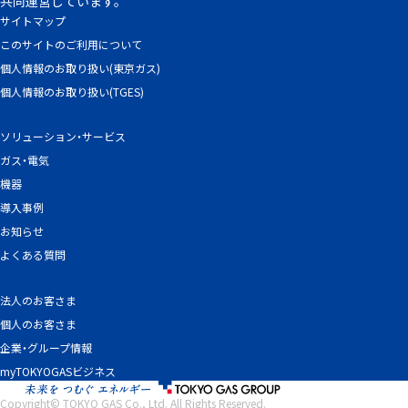
共同運営しています。
サイトマップ
このサイトのご利用について
個人情報のお取り扱い(東京ガス)
個人情報のお取り扱い(TGES)
ソリューション・サービス
ガス・電気
機器
導入事例
お知らせ
よくある質問
法人のお客さま
個人のお客さま
企業・グループ情報
myTOKYOGASビジネス
Copyright© TOKYO GAS Co., Ltd. All Rights Reserved.