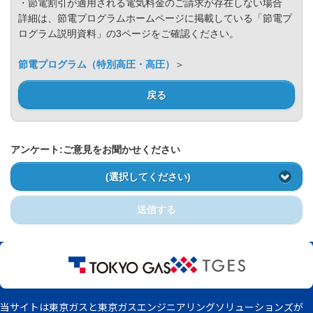
Privacy Policy
・節電割引が適用される電気料金のご請求が存在しない場合
詳細は、節電プログラムホームページに掲載している「節電プ
ログラム説明資料」の3ページをご確認ください。
節電プログラム（特別高圧・高圧）
＞
戻る
アンケート:ご意見をお聞かせください
(選択してください)
送信する
当サイトは東京ガスと東京ガスエンジニアリングソリューションズが