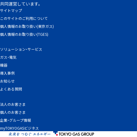
共同運営しています。
サイトマップ
このサイトのご利用について
個人情報のお取り扱い(東京ガス)
個人情報のお取り扱い(TGES)
ソリューション・サービス
ガス・電気
機器
導入事例
お知らせ
よくある質問
法人のお客さま
個人のお客さま
企業・グループ情報
myTOKYOGASビジネス