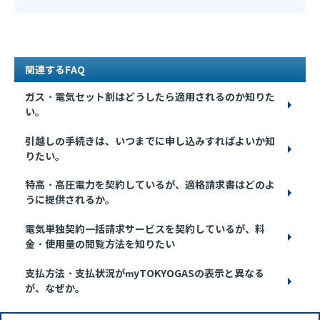
関連するFAQ
ガス・電気セット割はどうしたら適用されるのか知りた
い。
引越しの手続きは、いつまでに申し込みすればよいか知
りたい。
特高・高圧電力を契約しているが、適格請求書はどのよ
うに提供されるか。
電気単独契約一括請求サービスを契約しているが、料
金・使用量の閲覧方法を知りたい
支払方法・支払状況がmyTOKYOGASの表示と異なる
が、なぜか。