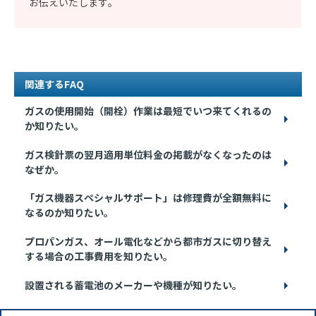
お伝えいたします。
関連するFAQ
ガスの使用開始（開栓）作業は最短でいつ来てくれるの
か知りたい。
ガス検針票の翌月適用単位料金の掲載がなくなったのは
なぜか。
「ガス機器スペシャルサポート」は修理費が全額無料に
なるのか知りたい。
プロパンガス、オール電化などから都市ガスに切り替え
する場合の工事費用を知りたい。
設置される蓄電池のメーカーや機種が知りたい。