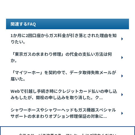
関連するFAQ
1か月に2回口座からガス料金が引き落とされた理由を知
りたい。
「東京ガスの水まわり修理」の代金の支払い方法は何
か。
「マイツーホー」を契約中で、データ取得失敗メールが
届いた。
Webで引越し手続き時にクレジットカード払いの申し込
みもしたが、開栓の申し込みを取り消した。ク...
シャワーホースやシャワーヘッドもガス機器スペシャル
サポートの水まわりオプション修理保証の対象に...