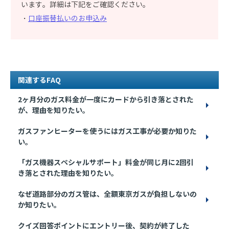
います。詳細は下記をご確認ください。
・
口座振替払いのお申込み
関連するFAQ
2ヶ月分のガス料金が一度にカードから引き落とされた
が、理由を知りたい。
ガスファンヒーターを使うにはガス工事が必要か知りた
い。
「ガス機器スペシャルサポート」料金が同じ月に2回引
き落とされた理由を知りたい。
なぜ道路部分のガス管は、全額東京ガスが負担しないの
か知りたい。
クイズ回答ポイントにエントリー後、契約が終了した