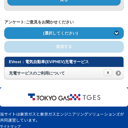
Privacy Policy
アンケート:ご意見をお聞かせください
(選択してください)
送信する
EVrest：電気自動車(EV/PHEV)充電サービス
充電サービスのご利用について
6
当サイトは東京ガスと東京ガスエンジニアリングソリューションズが
共同運営しています。
サイトマップ