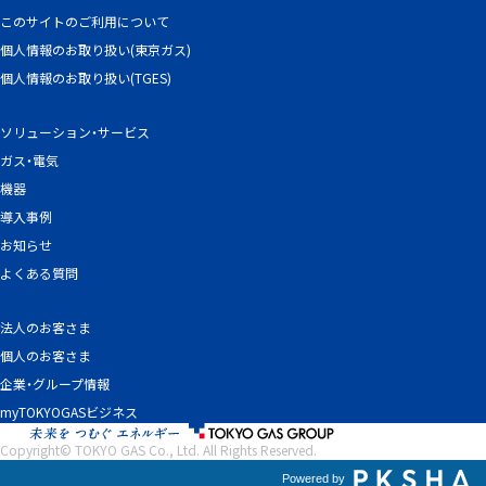
このサイトのご利用について
個人情報のお取り扱い(東京ガス)
個人情報のお取り扱い(TGES)
ソリューション・サービス
ガス・電気
機器
導入事例
お知らせ
よくある質問
法人のお客さま
個人のお客さま
企業・グループ情報
myTOKYOGASビジネス
Copyright© TOKYO GAS Co., Ltd. All Rights Reserved.
Powered by