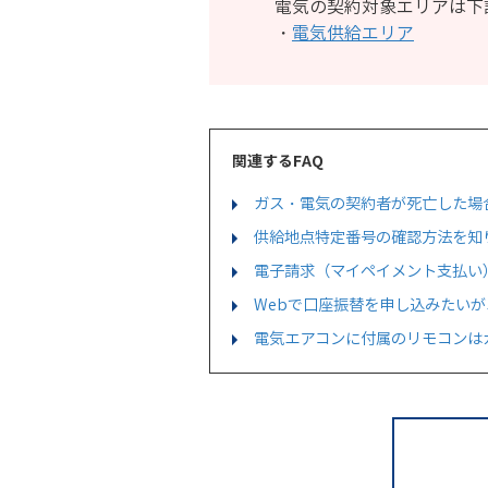
電気の契約対象エリアは下
・
電気供給エリア
関連するFAQ
ガス・電気の契約者が死亡した場
供給地点特定番号の確認方法を知
電子請求（マイペイメント支払い
Webで口座振替を申し込みたい
電気エアコンに付属のリモコンは