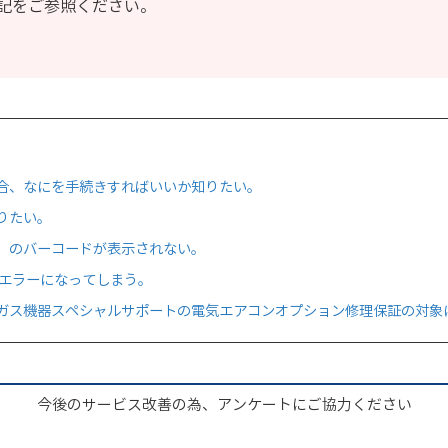
記をご参照ください。
合、なにを手続きすればいいか知りたい。
りたい。
）のバーコードが表示されない。
がエラーになってしまう。
ガス機器スペシャルサポートの電気エアコンオプション修理保証の対象
今後のサービス改善の為、アンケートにご協力ください