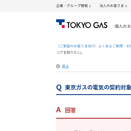
企業・グループ情報
法人のお客さま
個人のお
〈ご家庭のお客さま向け〉よくあるご質問・お
リアを知りたい。
戻る
東京ガスの電気の契約対
回答