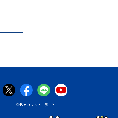
SNSアカウント一覧