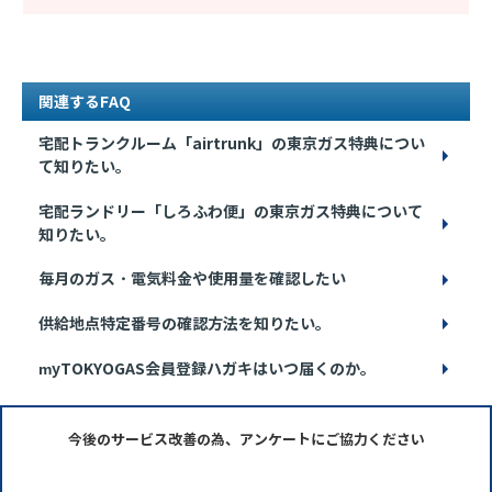
関連するFAQ
宅配トランクルーム「airtrunk」の東京ガス特典につい
て知りたい。
宅配ランドリー「しろふわ便」の東京ガス特典について
知りたい。
毎月のガス・電気料金や使用量を確認したい
供給地点特定番号の確認方法を知りたい。
myTOKYOGAS会員登録ハガキはいつ届くのか。
今後のサービス改善の為、アンケートにご協力ください