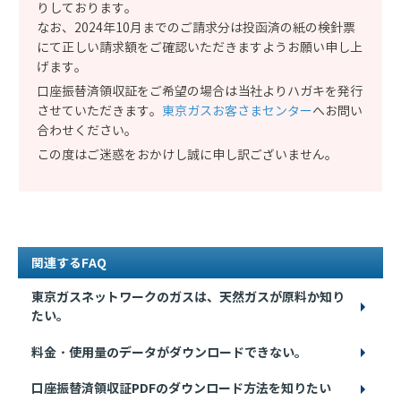
りしております。
なお、2024年10月までのご請求分は投函済の紙の検針票
にて正しい請求額をご確認いただきますようお願い申し上
げます。
口座振替済領収証をご希望の場合は当社よりハガキを発行
させていただきます。
東京ガスお客さまセンター
へお問い
合わせください。
この度はご迷惑をおかけし誠に申し訳ございません。
関連するFAQ
東京ガスネットワークのガスは、天然ガスが原料か知り
たい。
料金・使用量のデータがダウンロードできない。
口座振替済領収証PDFのダウンロード方法を知りたい