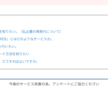
を知りたい。（払込書の再発行について）
WEB」とはどのようなサービスか。
いを行いたい。
ロード方法を知りたい
た。どうすればよいですか。
今後のサービス改善の為、アンケートにご協力ください