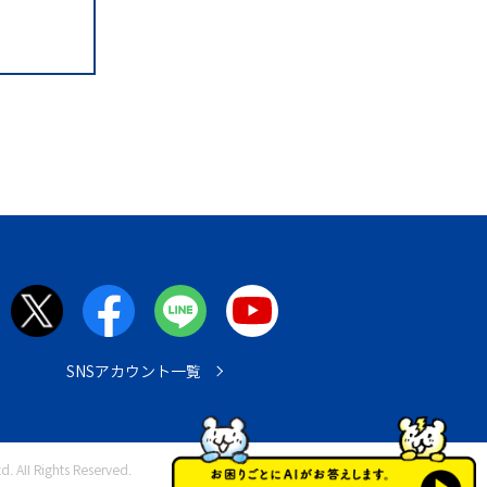
SNSアカウント一覧
. All Rights Reserved.