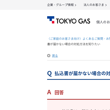
企業・グループ情報
法人のお客さま
個人のお
〈ご家庭のお客さま向け〉よくあるご質問・お
書が届かない場合の対処方法を知りたい
戻る
払込書が届かない場合の
回答