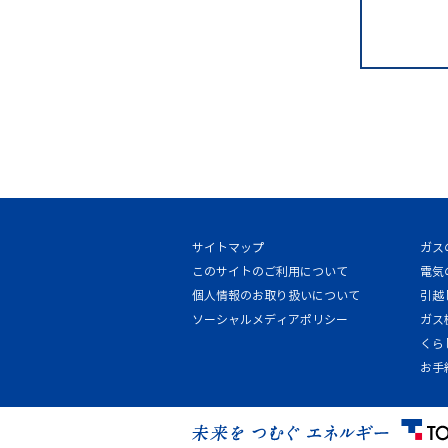
サイトマップ
ガス
このサイトのご利用について
電気
個人情報のお取り扱いについて
引越
ソーシャルメディアポリシー
ガス
くら
お手