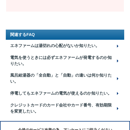
関連するFAQ
エネファームは湯切れの心配がないか知りたい。
電気を使うときには必ずエネファームが発電するのか知
りたい。
風呂給湯器の「全自動」と「自動」の違いは何か知りた
い。
停電してもエネファームの電気が使えるのか知りたい。
クレジットカードのカード会社やカード番号、有効期限
を変更したい。
今後のサービス改善の為、アンケートにご協力ください