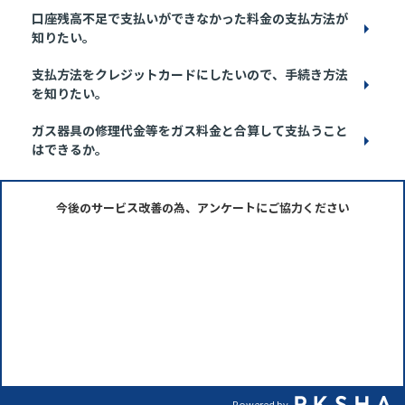
口座残高不足で支払いができなかった料金の支払方法が
知りたい。
支払方法をクレジットカードにしたいので、手続き方法
を知りたい。
ガス器具の修理代金等をガス料金と合算して支払うこと
はできるか。
今後のサービス改善の為、アンケートにご協力ください
Powered by