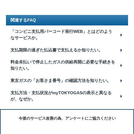
関連するFAQ
「コンビニ支払用バーコード発行WEB」とはどのよう
なサービスか。
支払期限の過ぎた払込書で支払えるか知りたい。
料金未払いで停止したガスの供給再開に必要な手続きを
知りたい。
東京ガスの「お客さま番号」の確認方法を知りたい。
支払方法・支払状況がmyTOKYOGASの表示と異なる
が、なぜか。
今後のサービス改善の為、アンケートにご協力ください