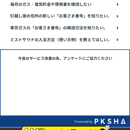
毎月のガス・電気料金や使用量を確認したい
引越し後の住所の新しい「お客さま番号」を知りたい。
東京ガスの「お客さま番号」の確認方法を知りたい。
ミストサウナの入浴方法（使い方例）を教えてほしい。
今後のサービス改善の為、アンケートにご協力ください
Powered by