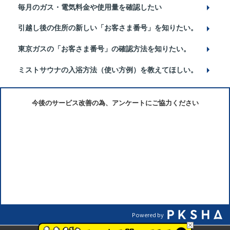
毎月のガス・電気料金や使用量を確認したい
引越し後の住所の新しい「お客さま番号」を知りたい。
東京ガスの「お客さま番号」の確認方法を知りたい。
ミストサウナの入浴方法（使い方例）を教えてほしい。
今後のサービス改善の為、アンケートにご協力ください
Powered by