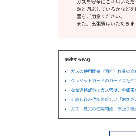
ガスを安全にご利用いただ
類と適応しているかなどを
器をご用意ください。
また、出張費はいただきま
関連するFAQ
ガスの使用開始（開栓）作業の立
クレジットカードのカード会社や
なぜ道路部分のガス管は、全額東
引越し後の住所の新しい「お客さ
ガス・電気の使用開始・停止手続