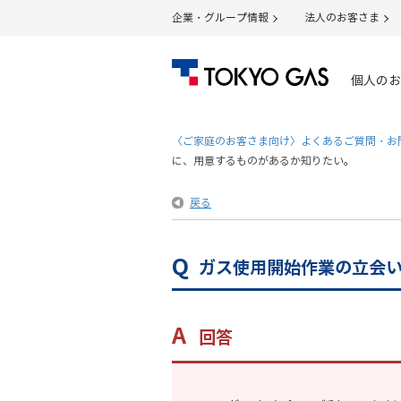
企業・グループ情報
法人のお客さま
個人のお
〈ご家庭のお客さま向け〉よくあるご質問・お
に、用意するものがあるか知りたい。
戻る
ガス使用開始作業の立会
回答