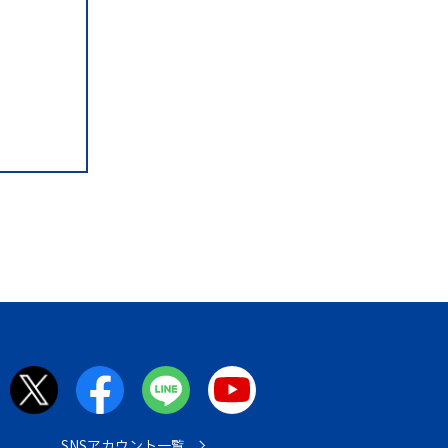
SNSアカウント一覧