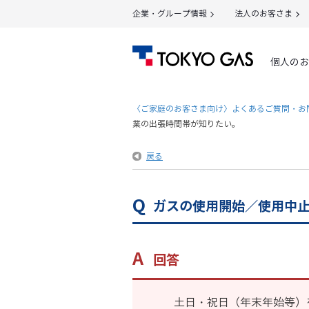
企業・グループ情報
法人のお客さま
個人のお
〈ご家庭のお客さま向け〉よくあるご質問・お
業の出張時間帯が知りたい。
戻る
ガスの使用開始／使用中
回答
土日・祝日（年末年始等）