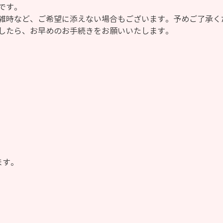
です。
雑時など、ご希望に添えない場合もございます。予めご了承く
したら、お早めのお手続きをお願いいたします。
ます。