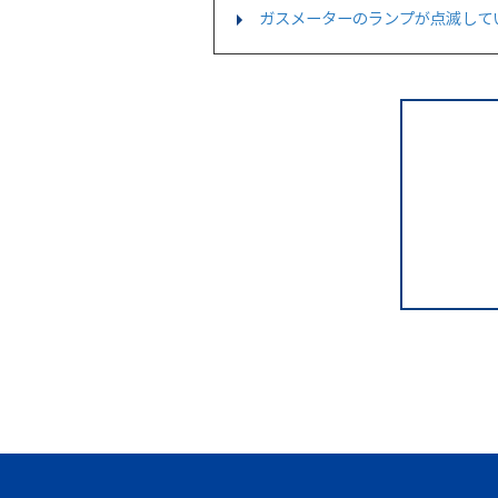
ガスメーターのランプが点滅して