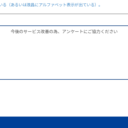
いる（あるいは液晶にアルファベット表示が出ている）。
今後のサービス改善の為、アンケートにご協力ください