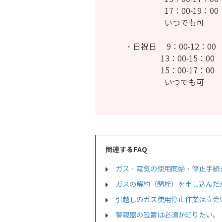
17：00-19：00
いつでも可
・日祝日 9：00-12：00
13：00-15：00
15：00-17：00
いつでも可
関連するFAQ
ガス・電気の使用開始・停止手続
ガスの解約（閉栓）を申し込んだ
引越しのガス使用停止作業は立会
警報器の設置は必須か知りたい。