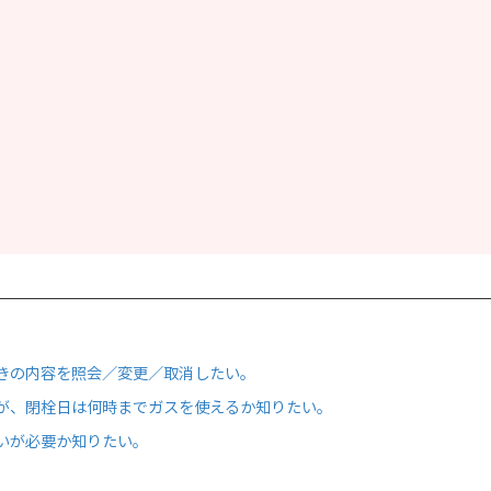
きの内容を照会／変更／取消したい。
が、閉栓日は何時までガスを使えるか知りたい。
いが必要か知りたい。