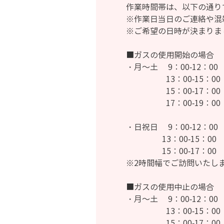
作業時間帯は、以下の通り
※作業日当日のご連絡や混
※ご希望の日時が決まりま
■ガスの使用開始の場合
・月～土 9：00-12：00
13：00-15：00
15：00-17：00
17：00-19：00
・日祝日 9：00-12：00
13：00-15：00
15：00-17：00
※2時間幅でご訪問いたし
■ガスの使用中止の場合
・月～土 9：00-12：00
13：00-15：00
15：00-17：00