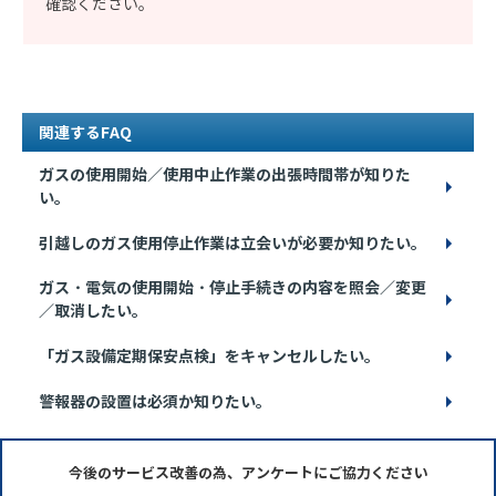
確認ください。
関連するFAQ
ガスの使用開始／使用中止作業の出張時間帯が知りた
い。
引越しのガス使用停止作業は立会いが必要か知りたい。
ガス・電気の使用開始・停止手続きの内容を照会／変更
／取消したい。
「ガス設備定期保安点検」をキャンセルしたい。
警報器の設置は必須か知りたい。
今後のサービス改善の為、アンケートにご協力ください