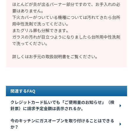
ほとんどが炎が出るバーナー部分ですので、お手入れの必
要はありません。
下火カバーがついている機種については汚れてきたら台所
用中性洗剤で洗ってください。
またグリル扉も分解できます。
ガラスの汚れが目立つようになりましたら台所用中性洗剤
で洗ってください。
詳しくはお手元の取扱説明書をご覧ください。
関連するFAQ
クレジットカード払いでも「ご使用量のお知らせ」（検
針票）に請求予定金額は表示されるか。
今のキッチンにガスオーブンを取り付けることはできる
か？