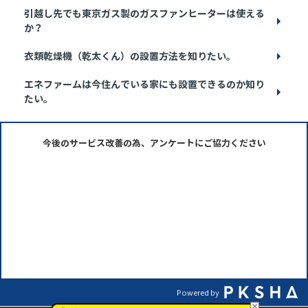
引越し先でも東京ガス製のガスファンヒーターは使える
か？
衣類乾燥機（乾太くん）の設置方法を知りたい。
エネファームは今住んでいる家にも設置できるのか知り
たい。
今後のサービス改善の為、アンケートにご協力ください
Powered by