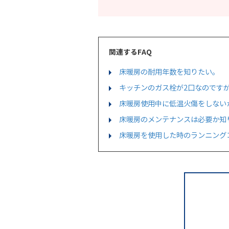
関連するFAQ
床暖房の耐用年数を知りたい。
キッチンのガス栓が2口なのです
床暖房使用中に低温火傷をしない
床暖房のメンテナンスは必要か知
床暖房を使用した時のランニング