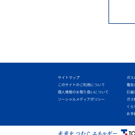
サイトマップ
ガス
このサイトのご利用について
電気
個人情報のお取り扱いについて
引越
ソーシャルメディアポリシー
ガス
くら
お手