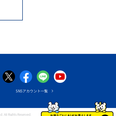
SNSアカウント一覧
. All Rights Reserved.