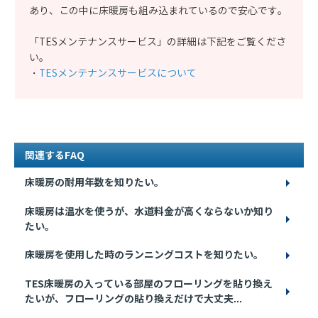
あり、この中に床暖房も組み込まれているので安心です。
「TESメンテナンスサービス」の詳細は下記をご覧くださ
い。
・
TESメンテナンスサービスについて
関連するFAQ
床暖房の耐用年数を知りたい。
床暖房は温水を使うが、水道料金が高くならないか知り
たい。
床暖房を使用した時のランニングコストを知りたい。
TES床暖房の入っている部屋のフローリングを貼り換え
たいが、フローリングの貼り換えだけで大丈夫...