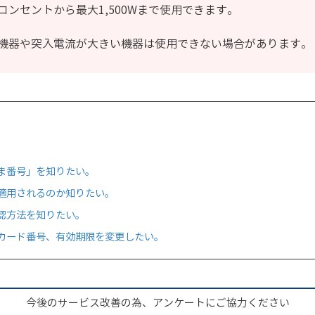
ンセントから最大1,500Wまで使用できます。
機器や突入電流が大きい機器は使用できない場合があります。
ま番号」を知りたい。
適用されるのか知りたい。
認方法を知りたい。
カード番号、有効期限を変更したい。
今後のサービス改善の為、アンケートにご協力ください