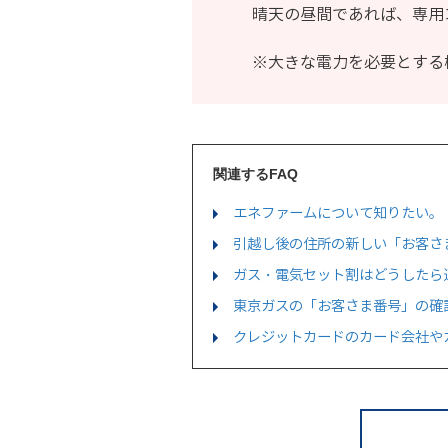
晴天の昼間であれば、専用コ
※大きな電力を必要とする
関連するFAQ
エネファームについて知りたい。
引越し後の住所の新しい「お客さ
ガス・電気セット割はどうしたら
東京ガスの「お客さま番号」の確
クレジットカードのカード会社や