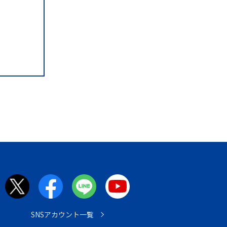
SNSアカウント一覧