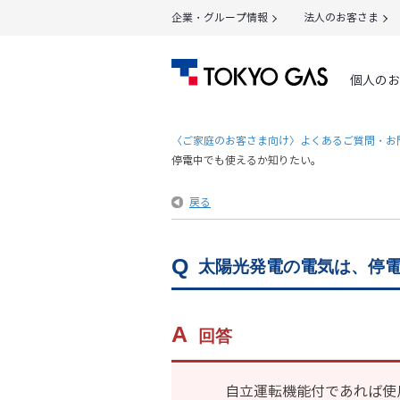
企業・グループ情報
法人のお客さま
個人のお
〈ご家庭のお客さま向け〉よくあるご質問・お
停電中でも使えるか知りたい。
戻る
太陽光発電の電気は、停
回答
自立運転機能付であれば使