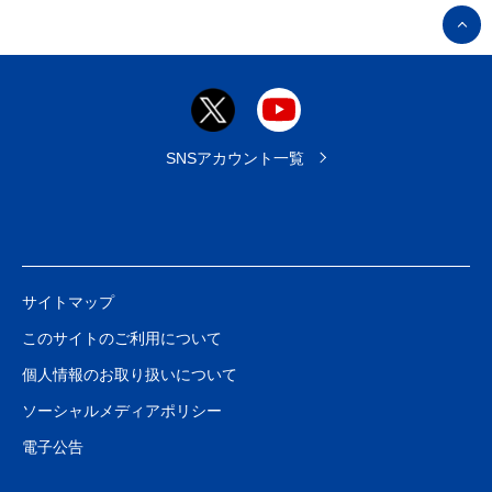
ペ
ー
ジ
ト
ッ
プ
SNSアカウント一覧
へ
サイトマップ
このサイトのご利用について
個人情報のお取り扱いについて
ソーシャルメディアポリシー
電子公告